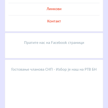
Линкови
Контакт
Пратите нас на Facebook страници
Гостовање чланова СНП - Избор је наш на РТВ БН