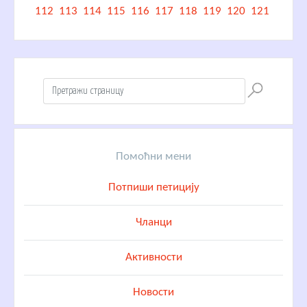
112
113
114
115
116
117
118
119
120
121
Помоћни мени
Потпиши петицију
Чланци
Активности
Новости