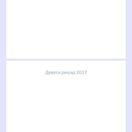
Девети јануар 2017