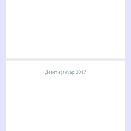
Девети јануар 2017