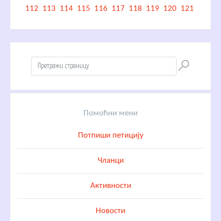
112
113
114
115
116
117
118
119
120
121
Помоћни мени
Потпиши петицију
Чланци
Активности
Новости