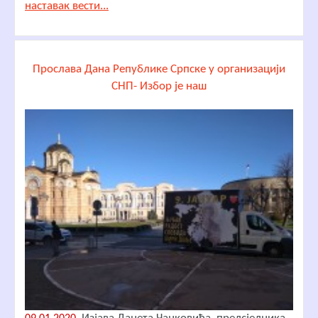
наставак вести...
Прослава Дана Републике Српске у организацији
СНП- Избор је наш