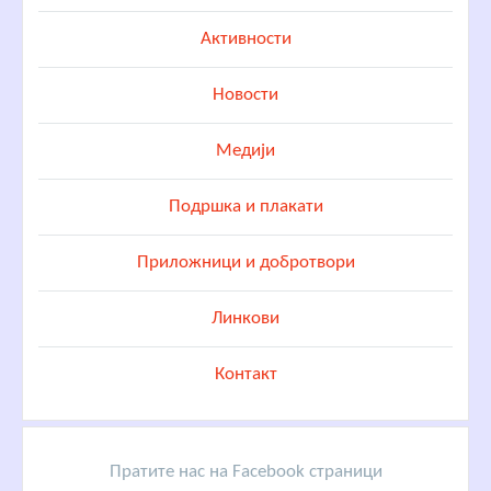
Активности
Новости
Медији
Подршка и плакати
Приложници и добротвори
Линкови
Контакт
Пратите нас на Facebook страници