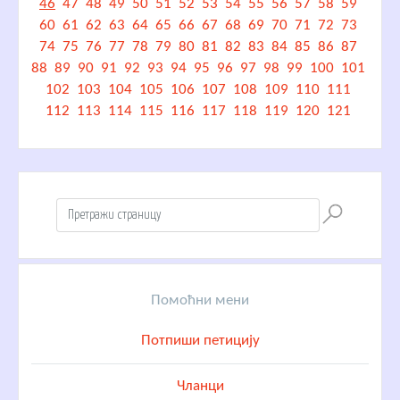
46
47
48
49
50
51
52
53
54
55
56
57
58
59
60
61
62
63
64
65
66
67
68
69
70
71
72
73
74
75
76
77
78
79
80
81
82
83
84
85
86
87
88
89
90
91
92
93
94
95
96
97
98
99
100
101
102
103
104
105
106
107
108
109
110
111
112
113
114
115
116
117
118
119
120
121
Помоћни мени
Потпиши петицију
Чланци