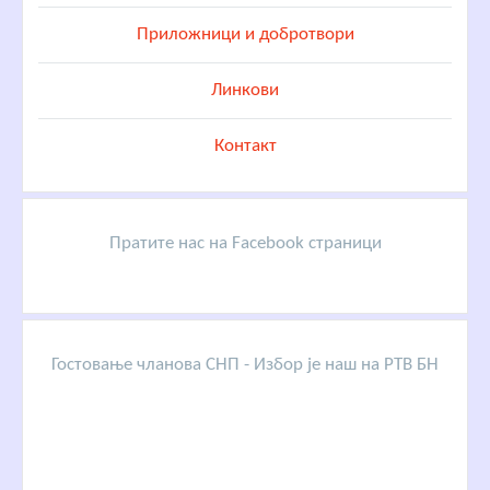
Приложници и добротвори
Линкови
Контакт
Пратите нас на Facebook страници
Гостовање чланова СНП - Избор је наш на РТВ БН