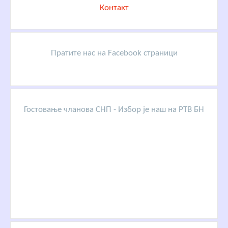
Контакт
Пратите нас на Facebook страници
Гостовање чланова СНП - Избор је наш на РТВ БН