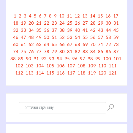
1
2
3
4
5
6
7
8
9
10
11
12
13
14
15
16
17
18
19
20
21
22
23
24
25
26
27
28
29
30
31
32
33
34
35
36
37
38
39
40
41
42
43
44
45
46
47
48
49
50
51
52
53
54
55
56
57
58
59
60
61
62
63
64
65
66
67
68
69
70
71
72
73
74
75
76
77
78
79
80
81
82
83
84
85
86
87
88
89
90
91
92
93
94
95
96
97
98
99
100
101
102
103
104
105
106
107
108
109
110
111
112
113
114
115
116
117
118
119
120
121