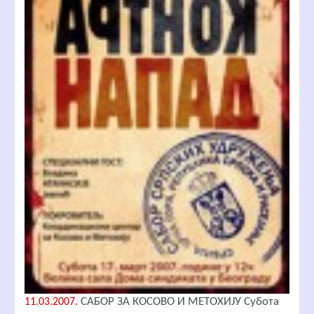
САБОР ЗА КОСОВО И МЕТОХИЈУ Субота
11.03.2007.