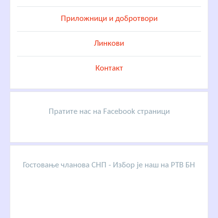
Приложници и добротвори
Линкови
Контакт
Пратите нас на Facebook страници
Гостовање чланова СНП - Избор је наш на РТВ БН