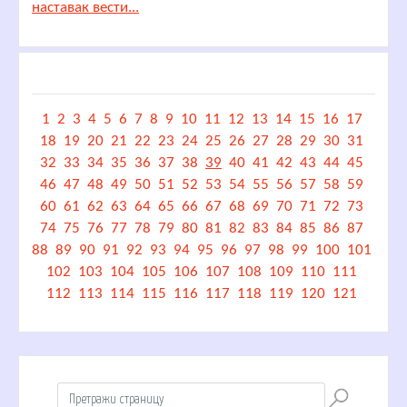
наставак вести...
1
2
3
4
5
6
7
8
9
10
11
12
13
14
15
16
17
18
19
20
21
22
23
24
25
26
27
28
29
30
31
32
33
34
35
36
37
38
39
40
41
42
43
44
45
46
47
48
49
50
51
52
53
54
55
56
57
58
59
60
61
62
63
64
65
66
67
68
69
70
71
72
73
74
75
76
77
78
79
80
81
82
83
84
85
86
87
88
89
90
91
92
93
94
95
96
97
98
99
100
101
102
103
104
105
106
107
108
109
110
111
112
113
114
115
116
117
118
119
120
121