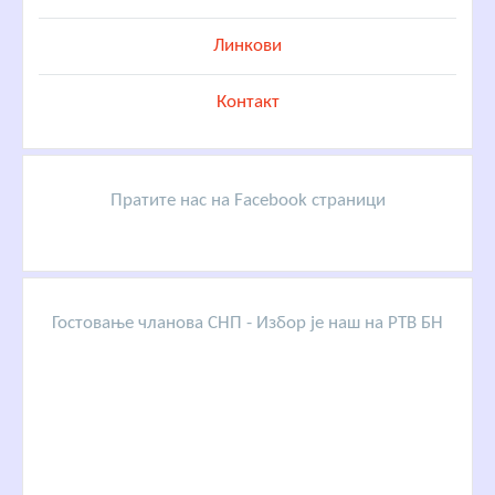
Линкови
Контакт
Пратите нас на Facebook страници
Гостовање чланова СНП - Избор је наш на РТВ БН