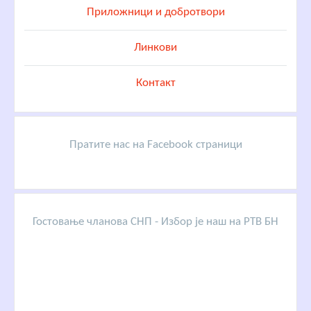
Приложници и добротвори
Линкови
Контакт
Пратите нас на Facebook страници
Гостовање чланова СНП - Избор је наш на РТВ БН