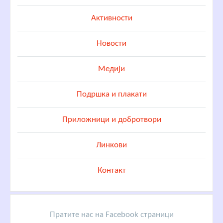
Активности
Новости
Медији
Подршка и плакати
Приложници и добротвори
Линкови
Контакт
Пратите нас на Facebook страници