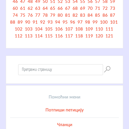
46
47
48
49
50
51
52
53
54
55
56
57
58
59
60
61
62
63
64
65
66
67
68
69
70
71
72
73
74
75
76
77
78
79
80
81
82
83
84
85
86
87
88
89
90
91
92
93
94
95
96
97
98
99
100
101
102
103
104
105
106
107
108
109
110
111
112
113
114
115
116
117
118
119
120
121
Помоћни мени
Потпиши петицију
Чланци