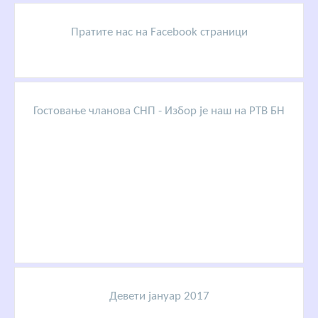
Пратите нас на Facebook страници
Гостовање чланова СНП - Избор је наш на РТВ БН
Девети јануар 2017