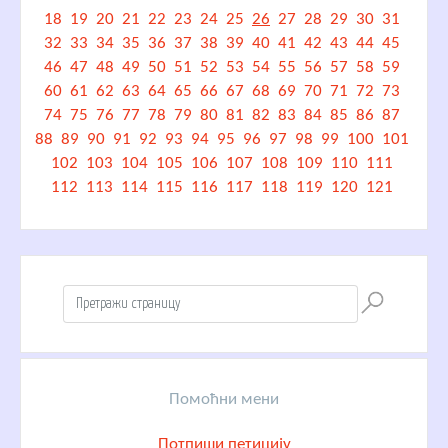
18
19
20
21
22
23
24
25
26
27
28
29
30
31
32
33
34
35
36
37
38
39
40
41
42
43
44
45
46
47
48
49
50
51
52
53
54
55
56
57
58
59
60
61
62
63
64
65
66
67
68
69
70
71
72
73
74
75
76
77
78
79
80
81
82
83
84
85
86
87
88
89
90
91
92
93
94
95
96
97
98
99
100
101
102
103
104
105
106
107
108
109
110
111
112
113
114
115
116
117
118
119
120
121
Помоћни мени
Потпиши петицију