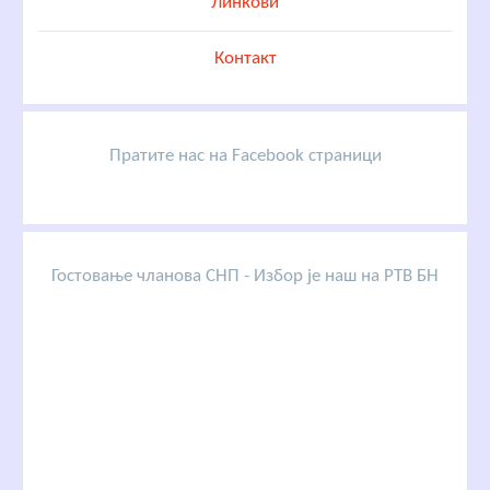
Линкови
Контакт
Пратите нас на Facebook страници
Гостовање чланова СНП - Избор је наш на РТВ БН