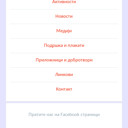
Активности
Новости
Медији
Подршка и плакати
Приложници и добротвори
Линкови
Контакт
Пратите нас на Facebook страници