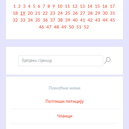
1
2
3
4
5
6
7
8
9
10
11
12
13
14
15
16
17
18
19
20
21
22
23
24
25
26
27
28
29
30
31
32
33
34
35
36
37
38
39
40
41
42
43
44
45
46
47
48
49
50
51
52
Помоћни мени
Потпиши петицију
Чланци