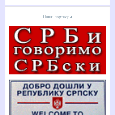
Наши партнери