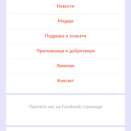
Новости
Медији
Подршка и плакати
Приложници и добротвори
Линкови
Контакт
Пратите нас на Facebook страници