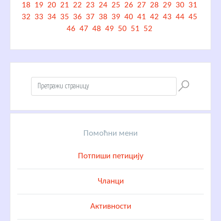
18
19
20
21
22
23
24
25
26
27
28
29
30
31
32
33
34
35
36
37
38
39
40
41
42
43
44
45
46
47
48
49
50
51
52
Помоћни мени
Потпиши петицију
Чланци
Активности