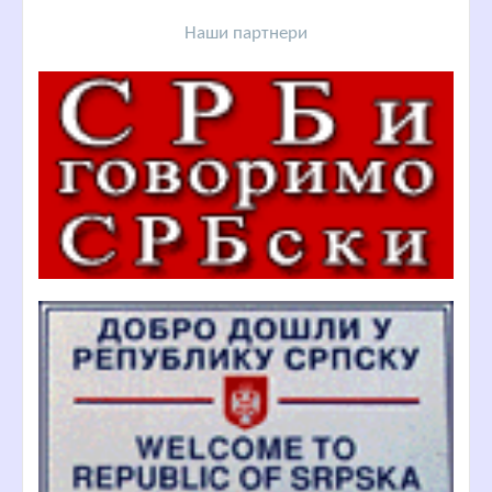
Наши партнери