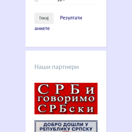
Резултати
анкете
Наши партнери