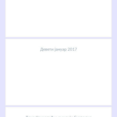
Девети јануар 2017