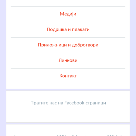
Медији
Подршка и плакати
Приложници и добротвори
Линкови
Контакт
Пратите нас на Facebook страници