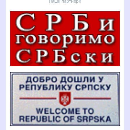
Наши партнери