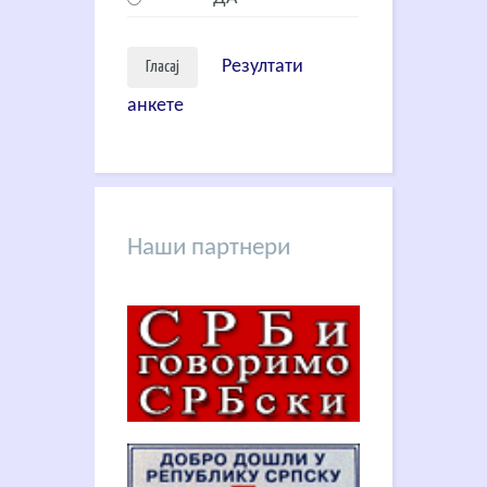
Резултати
анкете
Наши партнери