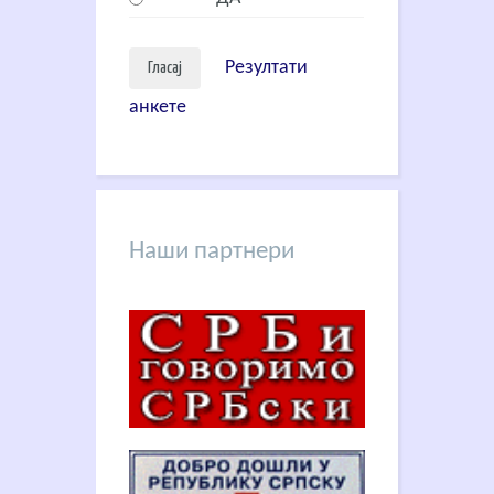
Резултати
анкете
Наши партнери