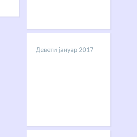
Девети јануар 2017