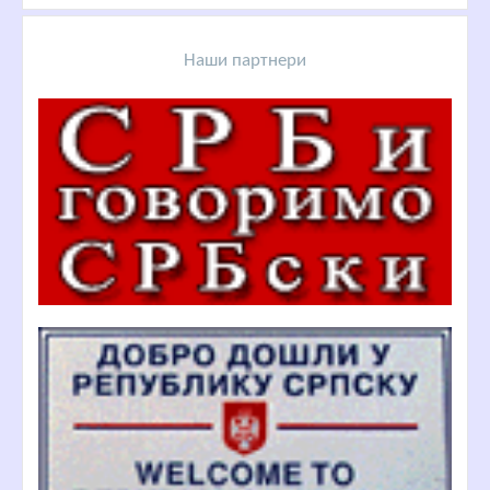
Наши партнери