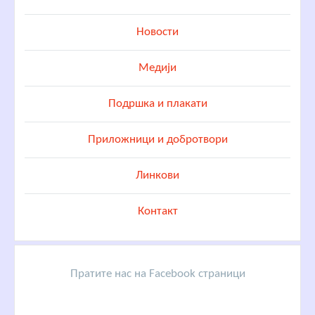
Новости
Медији
Подршка и плакати
Приложници и добротвори
Линкови
Контакт
Пратите нас на Facebook страници