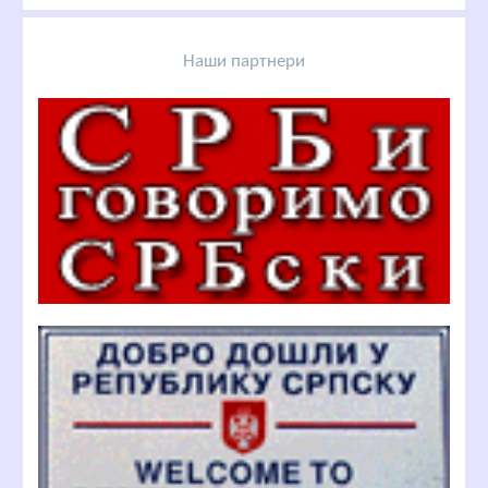
Наши партнери