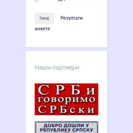
Резултати
анкете
Наши партнери