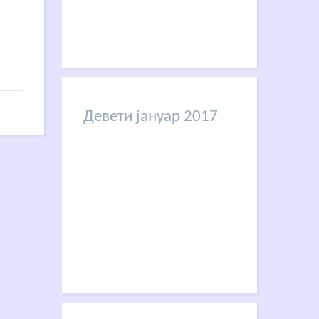
Девети јануар 2017