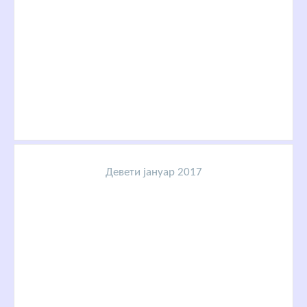
Девети јануар 2017