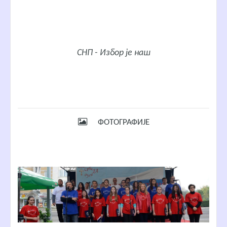
СНП - Избор је наш
ФОТОГРАФИЈЕ