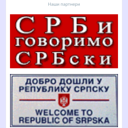
Наши партнери