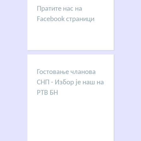
Пратите нас на
Facebook страници
Гостовање чланова
СНП - Избор је наш на
РТВ БН