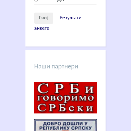
Резултати
анкете
Наши партнери