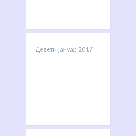
Девети јануар 2017