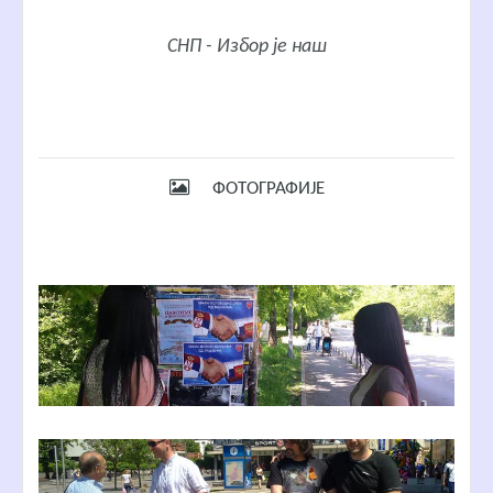
СНП - Избор је наш
ФОТОГРАФИЈЕ