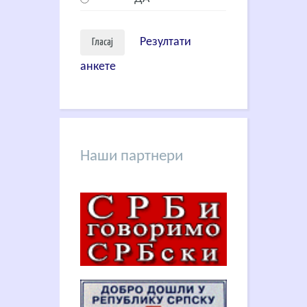
Резултати
анкете
Наши партнери