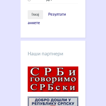
Резултати
анкете
Наши партнери