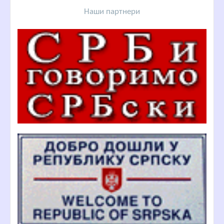
Наши партнери