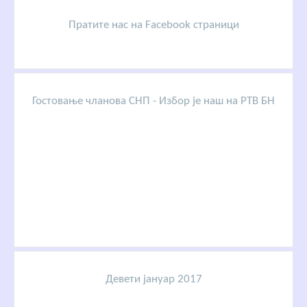
Пратите нас на Facebook страници
Гостовање чланова СНП - Избор је наш на РТВ БН
Девети јануар 2017