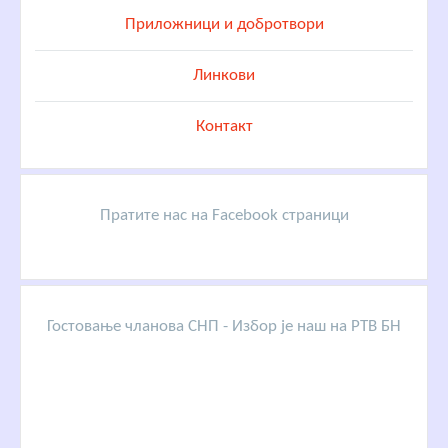
Приложници и добротвори
Линкови
Контакт
Пратите нас на Facebook страници
Гостовање чланова СНП - Избор је наш на РТВ БН