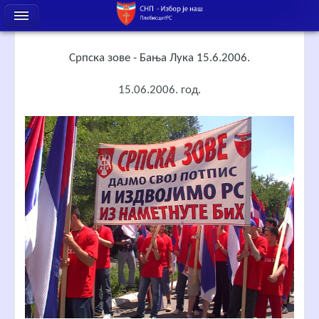
Српска зове - Бања Лука 15.6.2006.
15.06.2006. год.