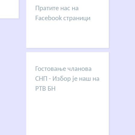
Пратите нас на
Facebook страници
Гостовање чланова
СНП - Избор је наш на
РТВ БН