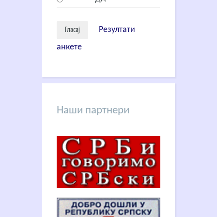
Резултати
анкете
Наши партнери