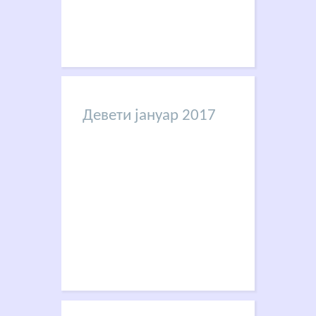
Девети јануар 2017