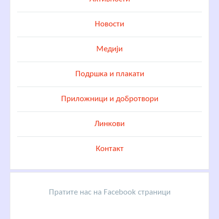
Новости
Медији
Подршка и плакати
Приложници и добротвори
Линкови
Контакт
Пратите нас на Facebook страници