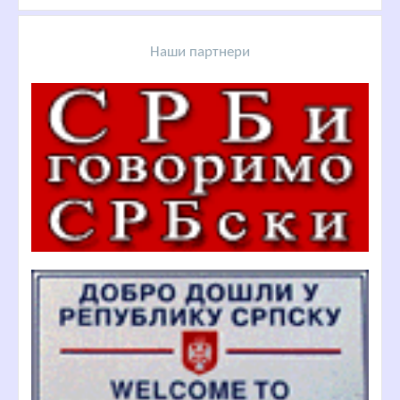
Наши партнери