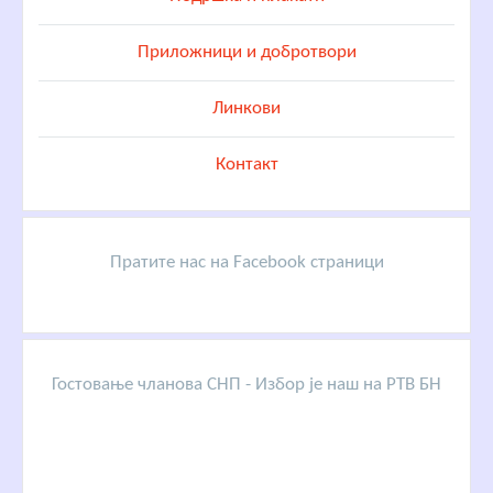
Приложници и добротвори
Линкови
Контакт
Пратите нас на Facebook страници
Гостовање чланова СНП - Избор је наш на РТВ БН