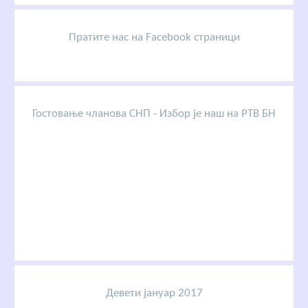
Пратите нас на Facebook страници
Гостовање чланова СНП - Избор је наш на РТВ БН
Девети јануар 2017