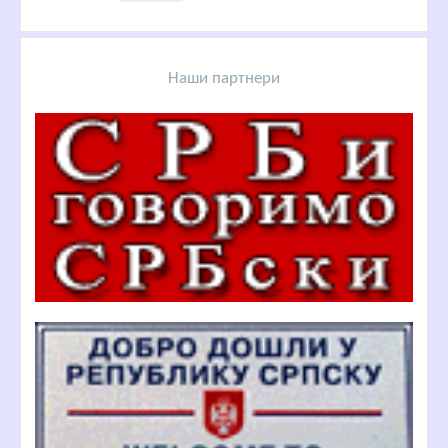
Наши партнери