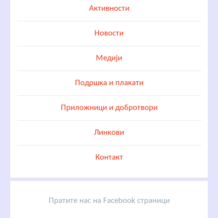
Активности
Новости
Медији
Подршка и плакати
Приложници и добротвори
Линкови
Контакт
Пратите нас на Facebook страници