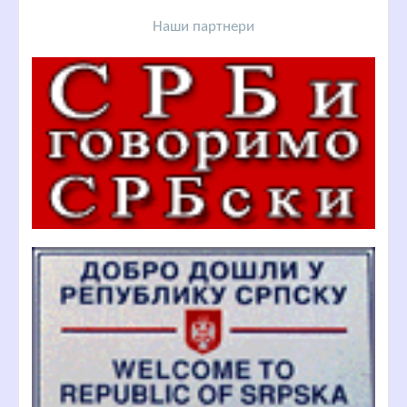
Наши партнери