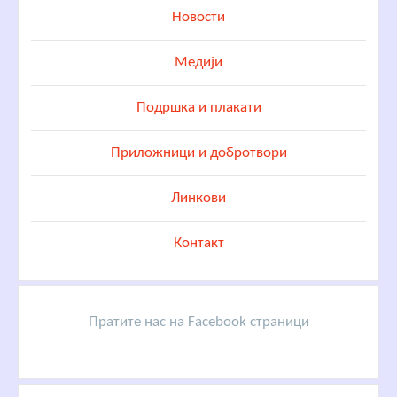
Новости
Медији
Подршка и плакати
Приложници и добротвори
Линкови
Контакт
Пратите нас на Facebook страници