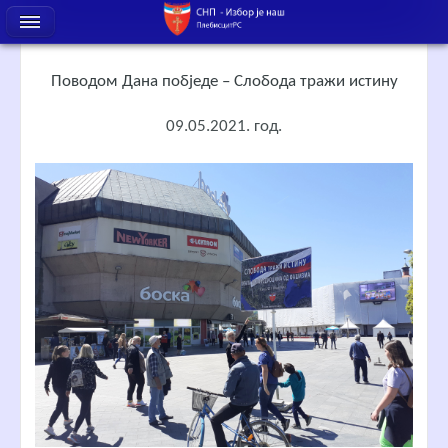
Поводом Дана побједе – Слобода тражи истину
09.05.2021. год.