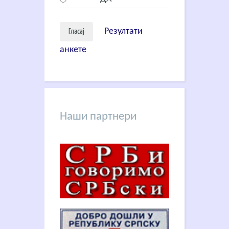
Резултати
анкете
Наши партнери