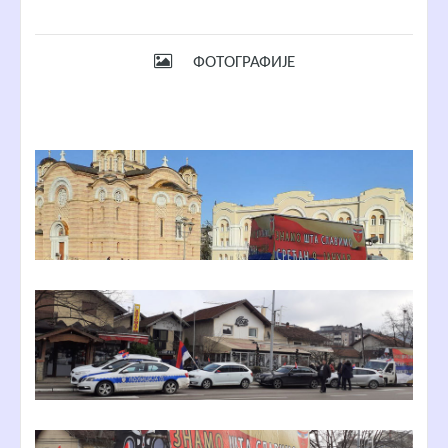
ФОТОГРАФИЈЕ