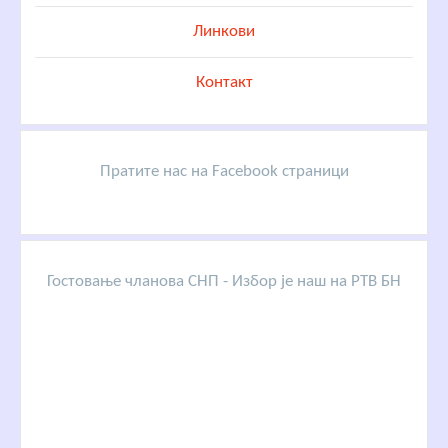
Линкови
Контакт
Пратите нас на Facebook страници
Гостовање чланова СНП - Избор је наш на РТВ БН