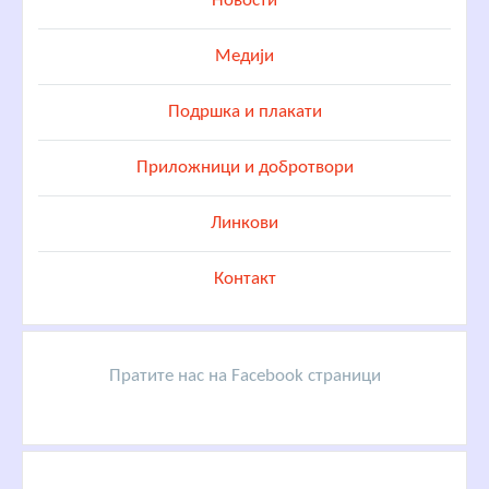
Новости
Медији
Подршка и плакати
Приложници и добротвори
Линкови
Контакт
Пратите нас на Facebook страници