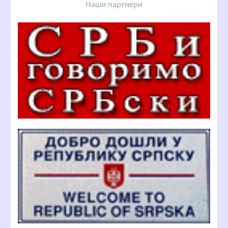
Наши партнери