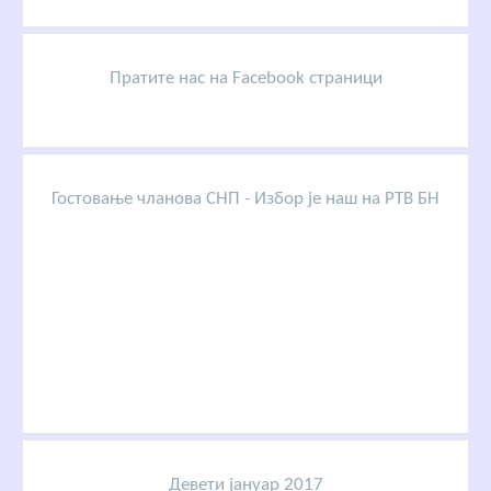
Пратите нас на Facebook страници
Гостовање чланова СНП - Избор је наш на РТВ БН
Девети јануар 2017