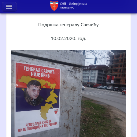
Подршка генералу Савчићу
10.02.2020. год.