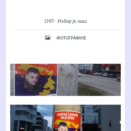
СНП - Избор је наш
ФОТОГРАФИЈЕ