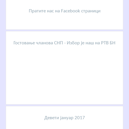
Пратите нас на Facebook страници
Гостовање чланова СНП - Избор је наш на РТВ БН
Девети јануар 2017