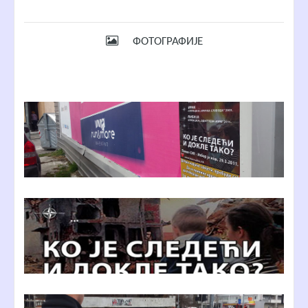
ФОТОГРАФИЈЕ