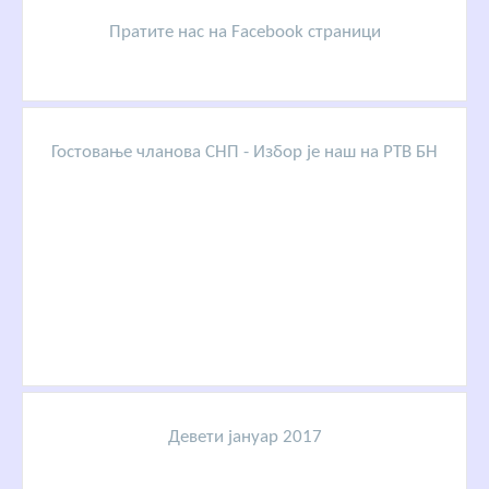
Пратите нас на Facebook страници
Гостовање чланова СНП - Избор је наш на РТВ БН
Девети јануар 2017