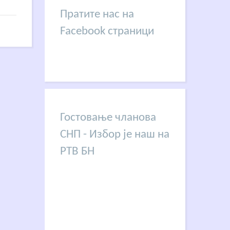
Пратите нас на
Facebook страници
Гостовање чланова
СНП - Избор је наш на
РТВ БН