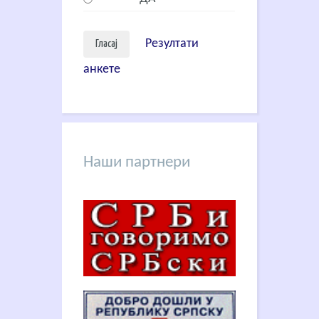
Резултати
анкете
Наши партнери