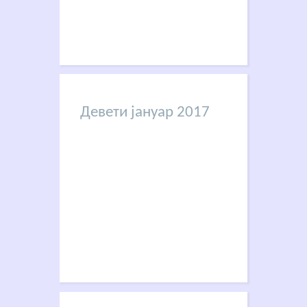
Девети јануар 2017