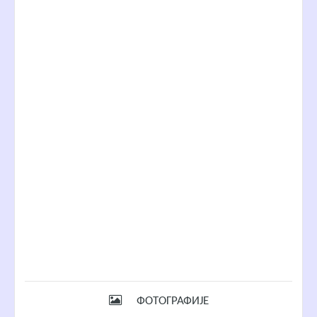
ФОТОГРАФИЈЕ