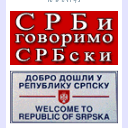
Наши партнери