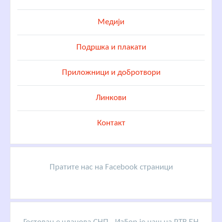
Медији
Подршка и плакати
Приложници и добротвори
Линкови
Контакт
Пратите нас на Facebook страници