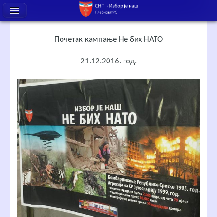
Почетак кампање Не бих НАТО
21.12.2016. год.