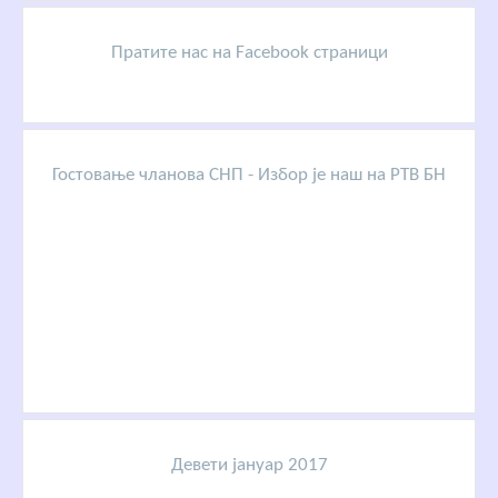
Пратите нас на Facebook страници
Гостовање чланова СНП - Избор је наш на РТВ БН
Девети јануар 2017