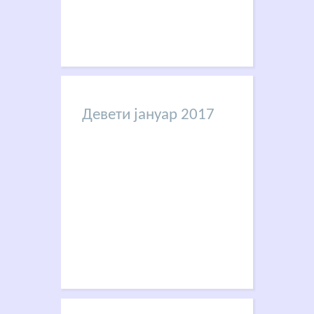
Девети јануар 2017