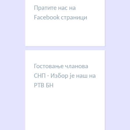
Пратите нас на
Facebook страници
Гостовање чланова
СНП - Избор је наш на
РТВ БН