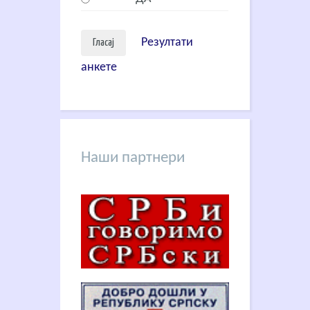
Резултати
анкете
Наши партнери