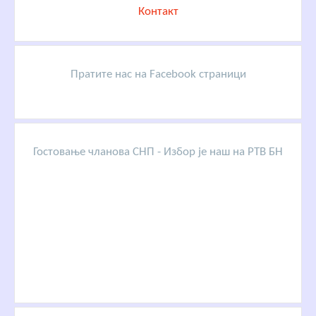
Контакт
Пратите нас на Facebook страници
Гостовање чланова СНП - Избор је наш на РТВ БН