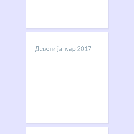
Девети јануар 2017