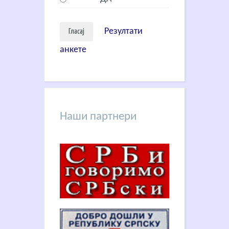
Резултати
анкете
Наши партнери