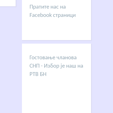
Пратите нас на
Facebook страници
Гостовање чланова
СНП - Избор је наш на
РТВ БН