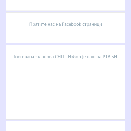
Пратите нас на Facebook страници
Гостовање чланова СНП - Избор је наш на РТВ БН